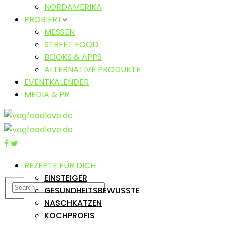
NORDAMERIKA
PROBIERT
MESSEN
STREET FOOD
BOOKS & APPS
ALTERNATIVE PRODUKTE
EVENTKALENDER
MEDIA & PR
REZEPTE FÜR DICH
EINSTEIGER
GESUNDHEITSBEWUSSTE
NASCHKATZEN
KOCHPROFIS