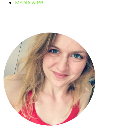
MEDIA & PR