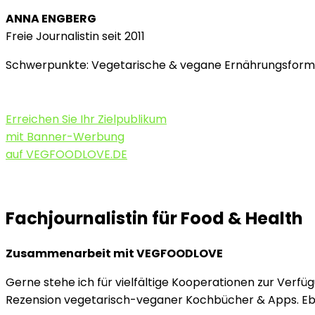
ANNA ENGBERG
Freie Journalistin seit 2011
Schwerpunkte: Vegetarische & vegane Ernährungsforme
Erreichen Sie Ihr Zielpublikum
mit Banner-Werbung
auf VEGFOODLOVE.DE
Fachjournalistin für Food & Health
Zusammenarbeit mit VEGFOODLOVE
Gerne stehe ich für vielfältige Kooperationen zur Verfü
Rezension vegetarisch-veganer Kochbücher & Apps. Ebe