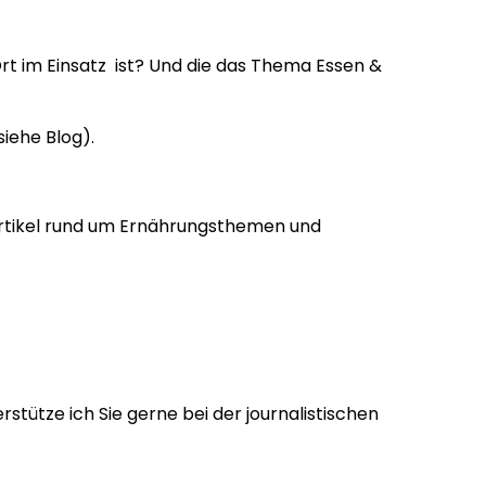
 Ort im Einsatz ist? Und die das Thema Essen &
siehe Blog).
artikel rund um Ernährungsthemen und
stütze ich Sie gerne bei der journalistischen