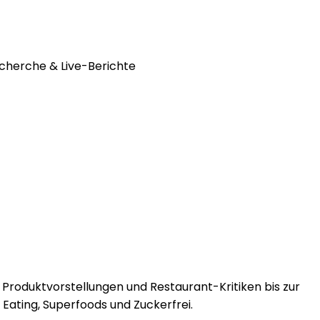
cherche & Live-Berichte
 Produktvorstellungen und Restaurant-Kritiken bis zur
ating, Superfoods und Zuckerfrei.