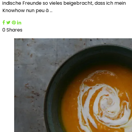
indische Freunde so vieles beigebracht, dass ich mein
Knowhow nun peu à …
0 Shares