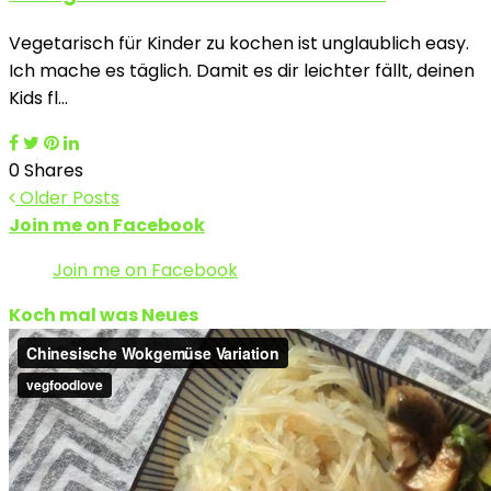
Vegetarisch für Kinder zu kochen ist unglaublich easy.
Ich mache es täglich. Damit es dir leichter fällt, deinen
Kids fl…
0 Shares
Older Posts
Join me on Facebook
Join me on Facebook
Koch mal was Neues