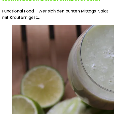
Functional Food – Wer sich den bunten Mittags-Salat
mit Kräutern gesc…