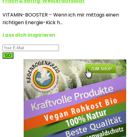
Frisch & saftig: Weißkrautsalat
VITAMIN-BOOSTER – Wenn ich mir mittags einen
richtigen Energie-Kick h…
Lass dich inspirieren
GO