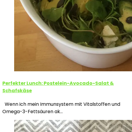
Perfekter Lunch: Postelein-Avocado-Salat &
Schafskäse
Wenn ich mein Immunsystem mit Vitalstoffen und
Omega-3-Fettsäuren ak…