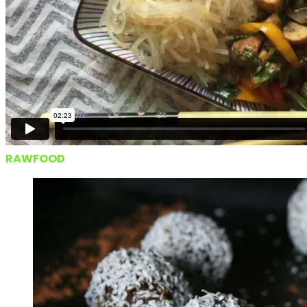
RAWFOOD