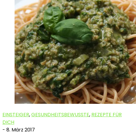
EINSTEIGER
,
GESUNDHEITSBEWUSSTE
,
REZEPTE FÜR
DICH
-
8. März 2017