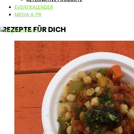
EVENTKALENDER
MEDIA & PR
REZEPTE FÜR DICH