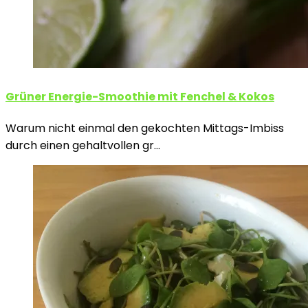
Grüner Energie-Smoothie mit Fenchel & Kokos
Warum nicht einmal den gekochten Mittags-Imbiss
durch einen gehaltvollen gr…