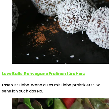
Love Balls: Rohvegane Pralinen fürs Herz
Essen ist Liebe. Wenn du es mit Liebe praktizierst. So
sehe ich auch das Na…