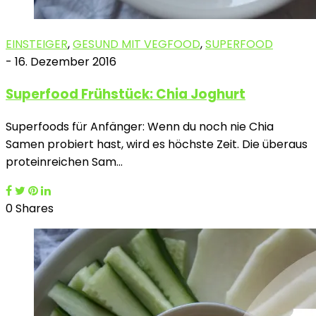
EINSTEIGER
,
GESUND MIT VEGFOOD
,
SUPERFOOD
-
16. Dezember 2016
Superfood Frühstück: Chia Joghurt
Superfoods für Anfänger: Wenn du noch nie Chia
Samen probiert hast, wird es höchste Zeit. Die überaus
proteinreichen Sam…
0 Shares